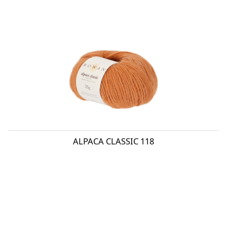
ALPACA CLASSIC 118