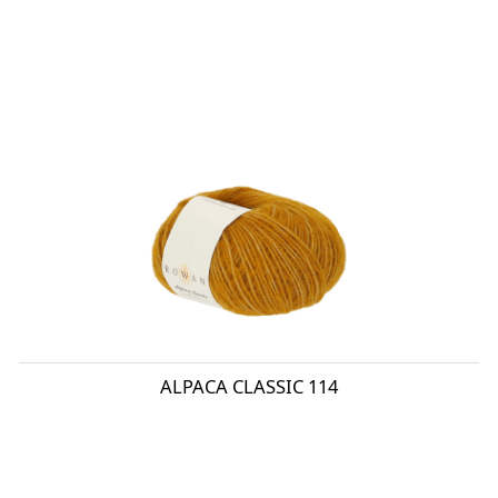
ALPACA CLASSIC 114