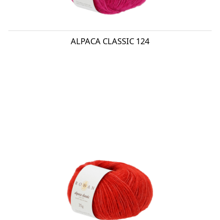
ALPACA CLASSIC 124