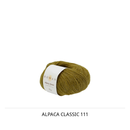
ALPACA CLASSIC 111