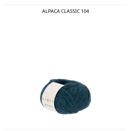
ALPACA CLASSIC 104