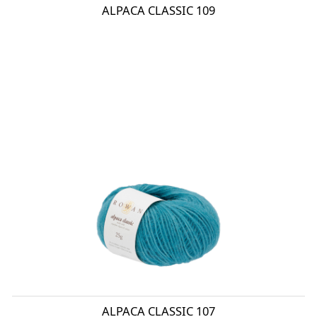
ALPACA CLASSIC 109
ALPACA CLASSIC 107