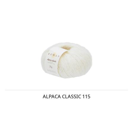
ALPACA CLASSIC 115