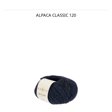
ALPACA CLASSIC 120