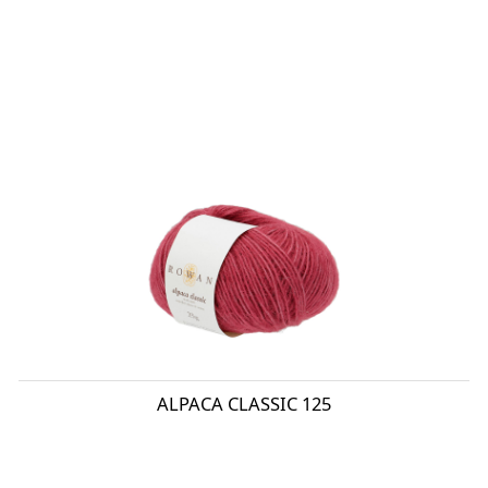
ALPACA CLASSIC 125