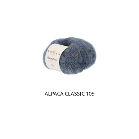
ALPACA CLASSIC 105