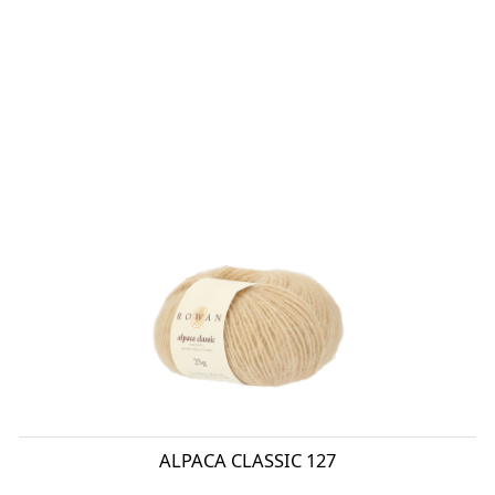
ALPACA CLASSIC 127