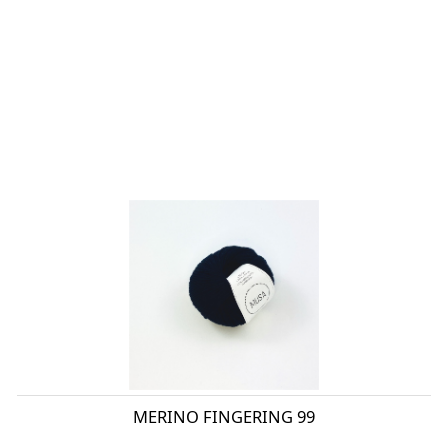
MERINO FINGERING 99