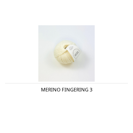
MERINO FINGERING 3