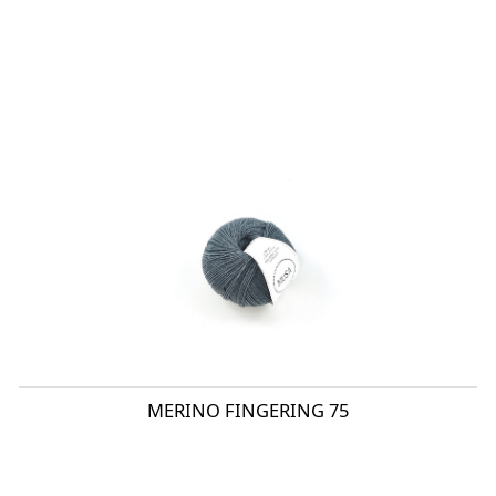
MERINO FINGERING 75