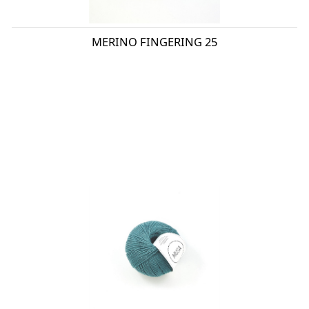
MERINO FINGERING 25