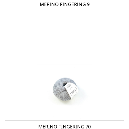
MERINO FINGERING 9
MERINO FINGERING 70