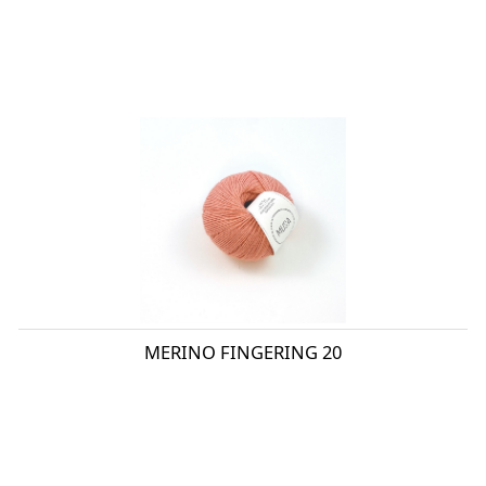
MERINO FINGERING 20