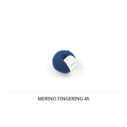
MERINO FINGERING 45