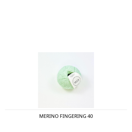
MERINO FINGERING 40