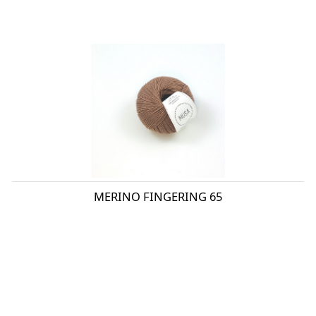
MERINO FINGERING 65