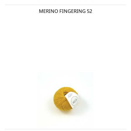
MERINO FINGERING 52