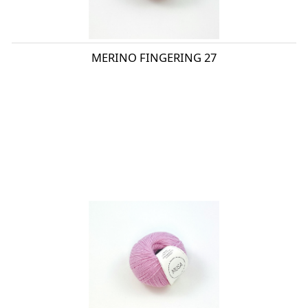
MERINO FINGERING 27