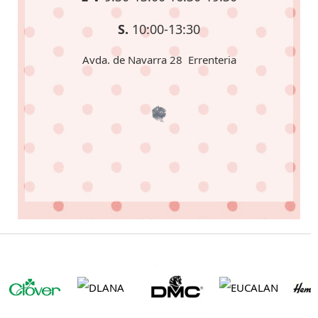
S.
10:00-13:30
Avda. de Navarra 28 Errenteria