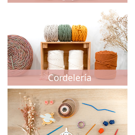
Cordelería