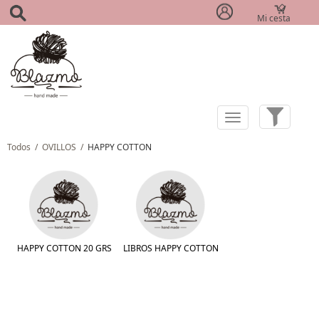
Mi cesta
(0)
Todos
/
OVILLOS
/
HAPPY COTTON
HAPPY COTTON 20 GRS
LIBROS HAPPY COTTON