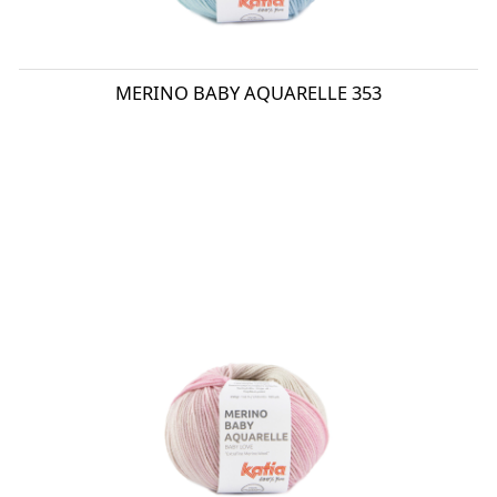
MERINO BABY AQUARELLE 353