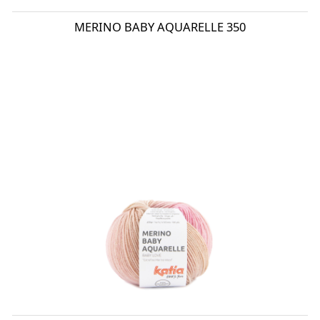
MERINO BABY AQUARELLE 350