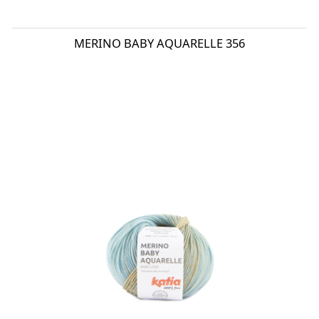
MERINO BABY AQUARELLE 356