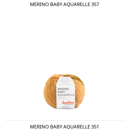
MERINO BABY AQUARELLE 357
MERINO BABY AQUARELLE 351