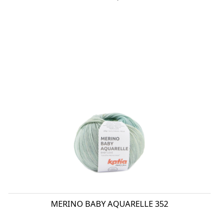
MERINO BABY AQUARELLE 352