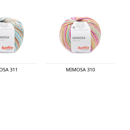
OSA 311
MIMOSA 310