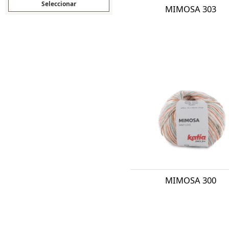
MIMOSA 303
MIMOSA 300