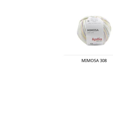
MIMOSA 308