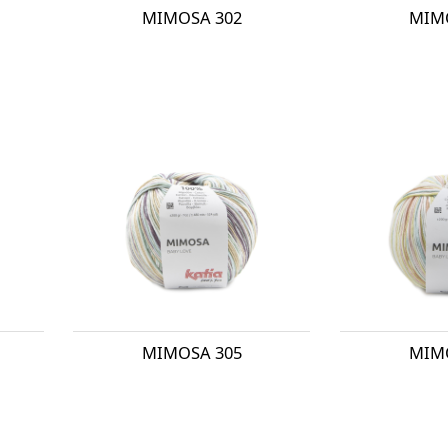
MIMOSA 302
MIM
MIMOSA 305
MIM