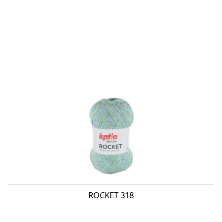
ROCKET 318