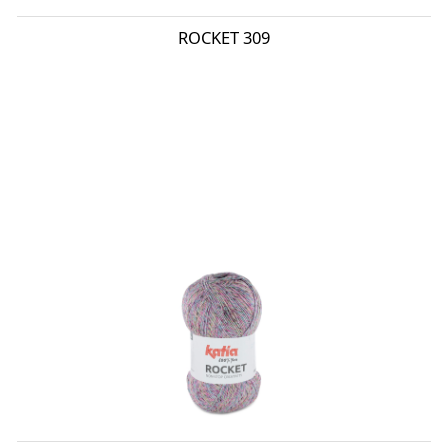
ROCKET 309