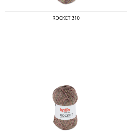
ROCKET 310