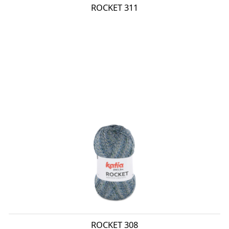
ROCKET 311
ROCKET 308