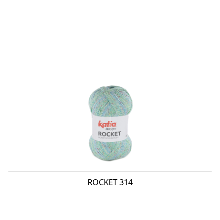
ROCKET 314