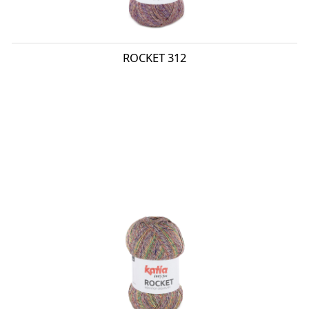
ROCKET 312