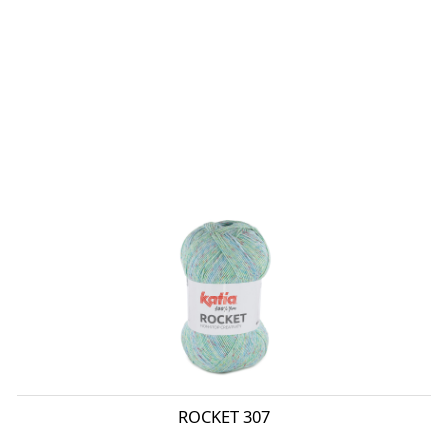
ROCKET 307