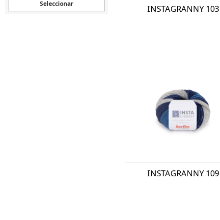
INSTAGRANNY 103
INSTAGRANNY 109