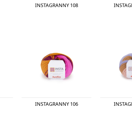
INSTAGRANNY 108
INSTAG
INSTAGRANNY 106
INSTAG