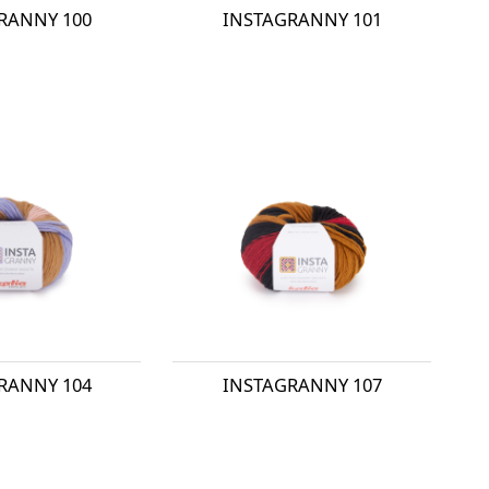
RANNY 100
INSTAGRANNY 101
RANNY 104
INSTAGRANNY 107