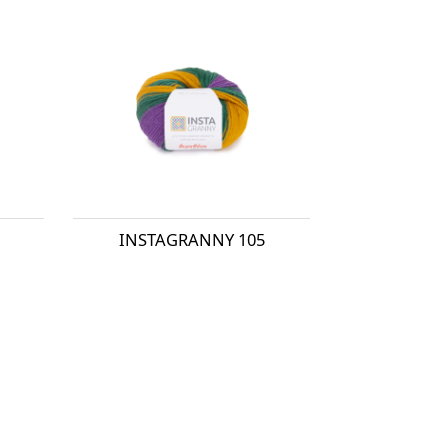
INSTAGRANNY 105