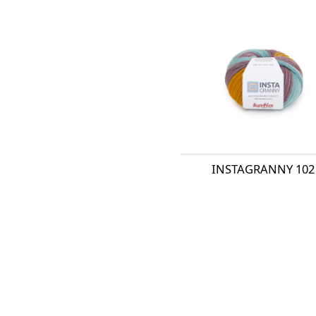
INSTAGRANNY 102