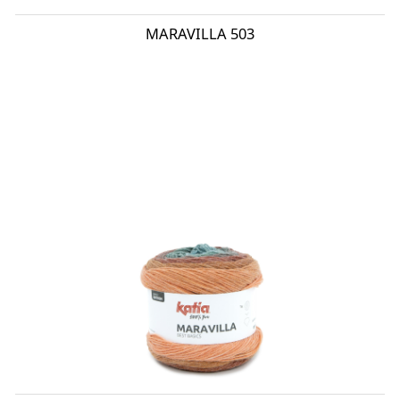
MARAVILLA 503