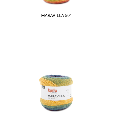
MARAVILLA 501