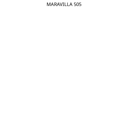
MARAVILLA 505