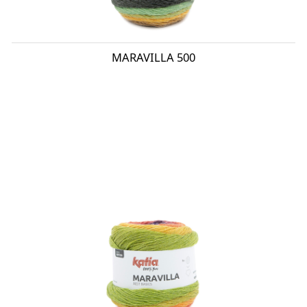
MARAVILLA 500