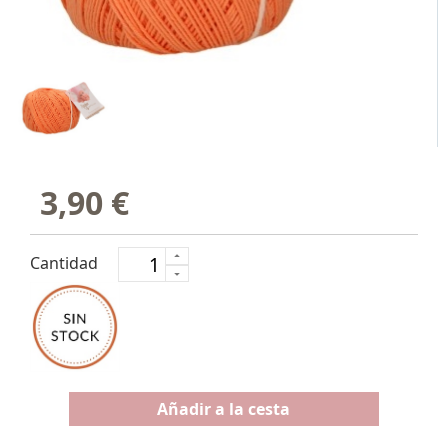
3,90 €
Cantidad