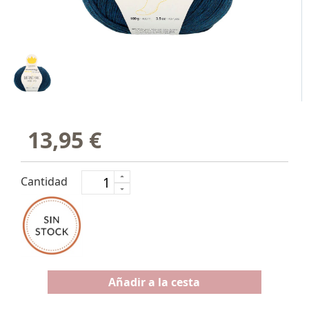
13,95 €
Cantidad